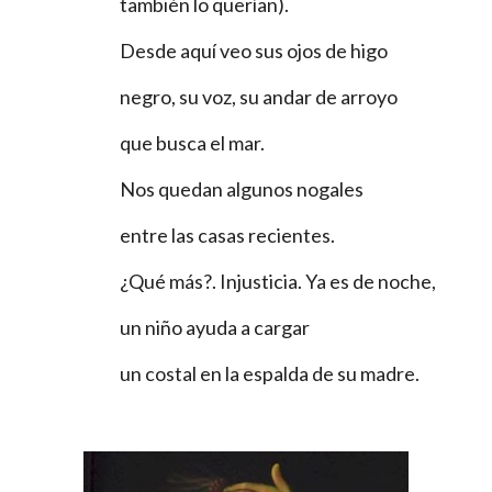
también lo querían).
Desde aquí veo sus ojos de higo
negro, su voz, su andar de arroyo
que busca el mar.
Nos quedan algunos nogales
entre las casas recientes.
¿Qué más?. Injusticia. Ya es de noche,
un niño ayuda a cargar
un costal en la espalda de su madre.