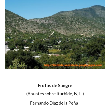
Frutos de Sangre
(Apuntes sobre Iturbide, N, L.)
                               Fernando Diaz de la Peña