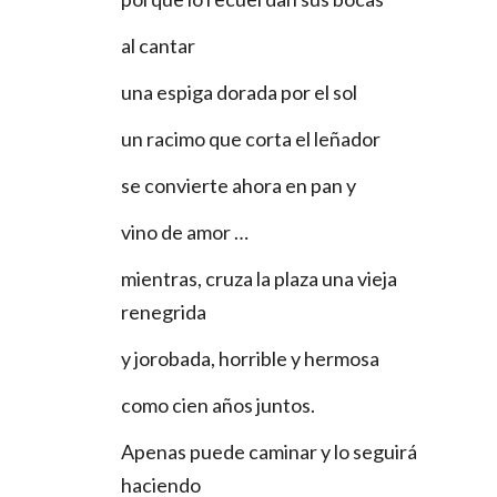
al cantar
una espiga dorada por el sol
un racimo que corta el leñador
se convierte ahora en pan y
vino de amor …
mientras, cruza la plaza una vieja 
renegrida
y jorobada, horrible y hermosa
como cien años juntos.
Apenas puede caminar y lo seguirá 
haciendo