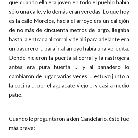
que cuando ella era joven en todo el pueblo había
sólo una calle, y lo demás eran veredas. Lo que hoy
es la calle Morelos, hacia el arroyo era un callejón
de no más de cincuenta metros de largo, llegaba
hasta la entrada al corral y de allí para adelante era
un basurero … para ir al arroyo había una veredita.
Donde hicieron la puerta al corral y la rastrojera
antes era pura huerta … y al panadero lo
cambiaron de lugar varias veces … estuvo junto a
la cocina … por el aguacate viejo … y casi a medio
patio.
Cuando le preguntaron a don Candelario, éste fue
más breve: