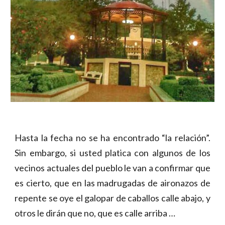
Hasta la fecha no se ha encontrado “la relación”.
Sin embargo, si usted platica con algunos de los
vecinos actuales del pueblo le van a confirmar que
es cierto, que en las madrugadas de aironazos de
repente se oye el galopar de caballos calle abajo, y
otros le dirán que no, que es calle arriba …