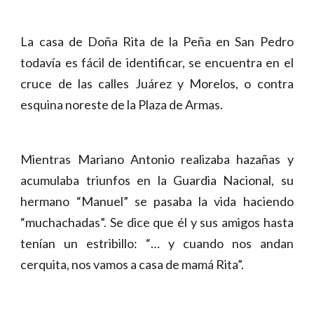
La casa de Doña Rita de la Peña en San Pedro
todavía es fácil de identificar, se encuentra en el
cruce de las calles Juárez y Morelos, o contra
esquina noreste de la Plaza de Armas.
Mientras Mariano Antonio realizaba hazañas y
acumulaba triunfos en la Guardia Nacional, su
hermano “Manuel” se pasaba la vida haciendo
“muchachadas”. Se dice que él y sus amigos hasta
tenían un estribillo: “… y cuando nos andan
cerquita, nos vamos a casa de mamá Rita”.