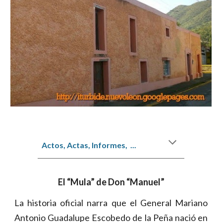
Actos, Actas, Informes,  ...
El “Mula” de Don “Manuel”
La historia oficial narra que el General Mariano
Antonio Guadalupe Escobedo de la Peña nació en