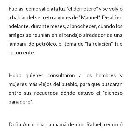
Fue así como salió a la luz “el derrotero” y se volvió
a hablar del secreto a voces de “Manuel”. De allí en
adelante, durante meses, al anochecer, cuando los
amigos se reunían en el tendajo alrededor de una
lámpara de petróleo, el tema de “la relación” fue
recurrente.
Hubo quienes consultaron a los hombres y
mujeres más viejos del pueblo, para que buscaran
entre sus recuerdos dónde estuvo el “dichoso
panadero”.
Doña Ambrosia, la mamá de don Rafael, recordó