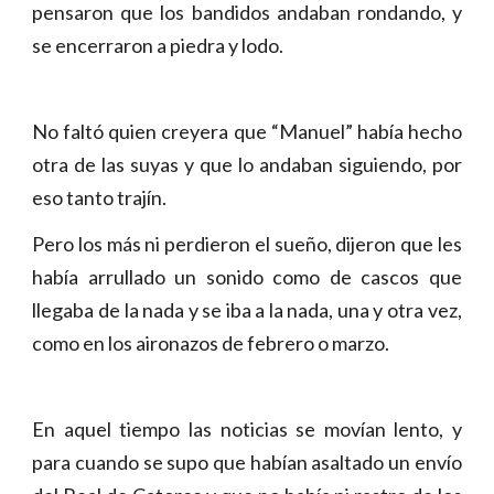
pensaron que los bandidos andaban rondando, y
se encerraron a piedra y lodo.
No faltó quien creyera que “Manuel” había hecho
otra de las suyas y que lo andaban siguiendo, por
eso tanto trajín.
Pero los más ni perdieron el sueño, dijeron que les
había arrullado un sonido como de cascos que
llegaba de la nada y se iba a la nada, una y otra vez,
como en los aironazos de febrero o marzo.
En aquel tiempo las noticias se movían lento, y
para cuando se supo que habían asaltado un envío