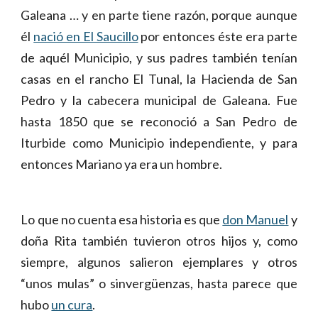
Galeana … y en parte tiene razón, porque aunque
él
nació en El Saucillo
por entonces éste era parte
de aquél Municipio, y sus padres también tenían
casas en el rancho El Tunal, la Hacienda de San
Pedro y la cabecera municipal de Galeana. Fue
hasta 1850 que se reconoció a San Pedro de
Iturbide como Municipio independiente, y para
entonces Mariano ya era un hombre.
Lo que no cuenta esa historia es que
don Manuel
y
doña Rita también tuvieron otros hijos y, como
siempre, algunos salieron ejemplares y otros
“unos mulas” o sinvergüenzas, hasta parece que
hubo
un cura
.