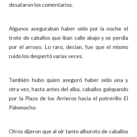
desataron los comentarios.
Algunos aseguraban haber oído por la noche el
trote de caballos que iban calle abajo y se perdía
por el arroyo. Lo raro, decían, fue que el mismo
ruido los despertó varias veces.
También hubo quien aseguró haber oído una y
otra vez, hasta antes del alba, caballos galopando
por la Plaza de los Arrieros hacia el potrerillo El
Palomocho.
Otros dijeron que al oír tanto alboroto de caballos